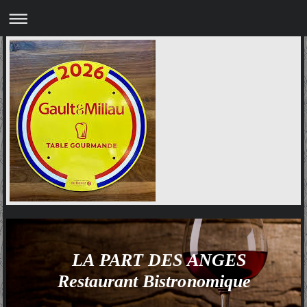
LA PART DES ANGES
Restaurant Bistronomique