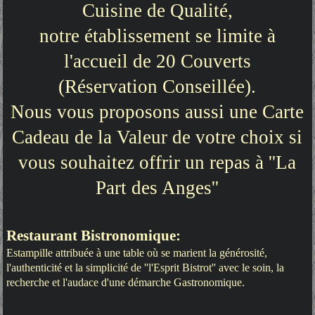
Cuisine de Qualité,
notre établissement se limite à
l'accueil de 20 Couverts
(Réservation Conseillée).
Nous vous proposons aussi une Carte
Cadeau de la Valeur de votre choix si
vous souhaitez offrir un repas à ''La
Part des Anges''
Restaurant Bistronomique:
Estampille attribuée à une table où se marient la générosité,
l'authenticité et la simplicité de ''l'Esprit Bistrot'' avec le soin, la
recherche et l'audace d'une démarche Gastronomique.