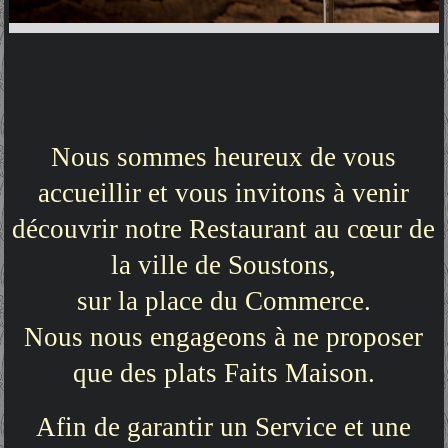
Nous sommes heureux de vous
accueillir et vous invitons à venir
découvrir notre Restaurant au cœur de
la ville de Soustons,
sur la place du Commerce.
Nous nous engageons à ne proposer
que des plats Faits Maison.
Afin de garantir un Service et une